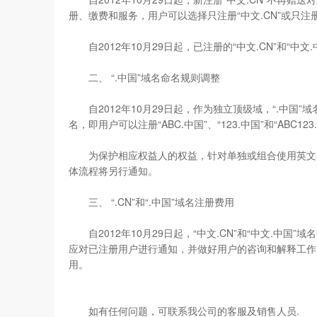
册、缴费和服务，用户可以选择只注册“中文.CN”或只注册
自2012年10月29日起，已注册的“中文.CN”和“中
二、 “.中国”域名命名规则调整
自2012年10月29日起，作为独立顶级域，“.中国”
名，即用户可以注册“ABC.中国”、“123.中国”和“ABC
为保护相应权益人的权益，针对单独或组合使用英文字母或阿
体流程将另行通知。
三、 “.CN”和“.中国”域名注册费用
自2012年10月29日起，“中文.CN”和“中文.中
应对已注册用户进行通知，并做好用户的咨询和解释工作。若您
用。
如有任何问题，可联系我公司的客服及销售人员.