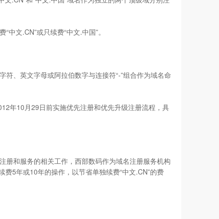
中文.CN”或只续费“中文.中国”。
文字符、英文字母或阿拉伯数字与连接符“-”组合作为域名命
12年10月29日前实施优先注册和优先升级注册流程，具
名独立注册和服务的相关工作，西部数码作为域名注册服务机构
费5年或10年的操作，以节省单独续费“中文.CN”的费