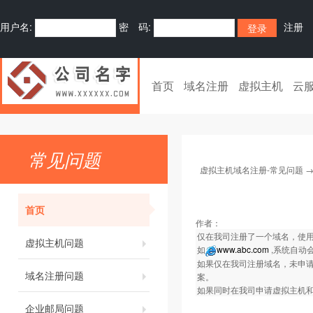
用户名:
密 码:
注册
首页
域名注册
虚拟主机
云
常见问题
虚拟主机域名注册-常见问题
首页
作者：
仅在我司注册了一个域名，使用
虚拟主机问题
如
www.abc.com
,系统自动
如果仅在我司注册域名，未申请我司
域名注册问题
案。
如果同时在我司申请虚拟主机
企业邮局问题